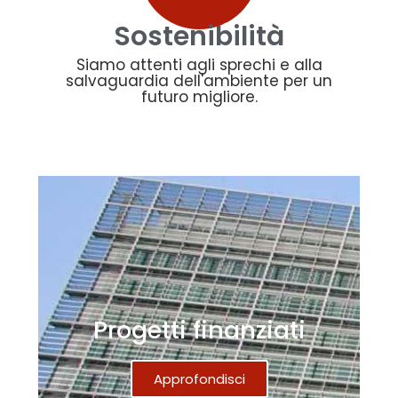
Sostenibilità
Siamo attenti agli sprechi e alla
salvaguardia dell'ambiente per un
futuro migliore.
Progetti finanziati
Approfondisci