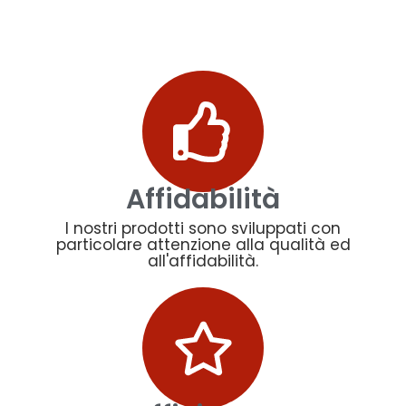
Affidabilità
I nostri prodotti sono sviluppati con
particolare attenzione alla qualità ed
all'affidabilità.