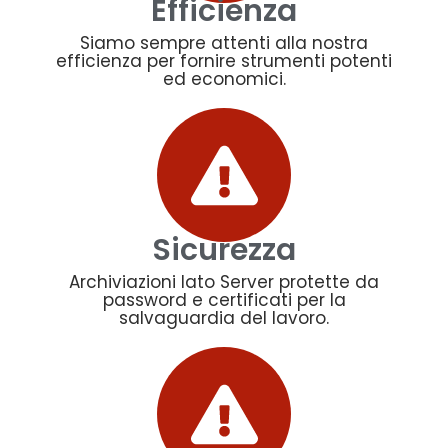
Efficienza
Siamo sempre attenti alla nostra
efficienza per fornire strumenti potenti
ed economici.
Sicurezza
Archiviazioni lato Server protette da
password e certificati per la
salvaguardia del lavoro.