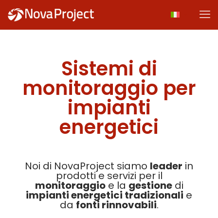
Sistemi di
monitoraggio per
impianti
energetici
Noi di NovaProject siamo
leader
in
prodotti e servizi per il
monitoraggio
e la
gestione
di
impianti energetici tradizionali
e
da
fonti rinnovabili
.