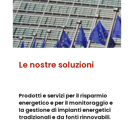
Le nostre soluzioni
Prodotti e servizi per il risparmio
energetico e per il monitoraggio e
la gestione di impianti energetici
tradizionali e da fonti rinnovabili.